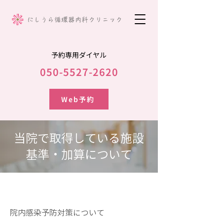
予約専用ダイヤル
050-5527-2620
Web予約
当院で取得している施設
基準・加算について
院内感染予防対策について